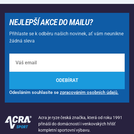
NEJLEPŠÍ AKCE DO MAILU?
Přihlaste se k odběru našich novinek, ať vám neunikne
žádná sleva
ODEBÍRAT
Odesláním souhlasíte se
zpracováním osobních údajů.
Acra je ryze česká značka, která od roku 1991
přináší do domácností i venkovských hřišť
kompletní sportovní výbavu.