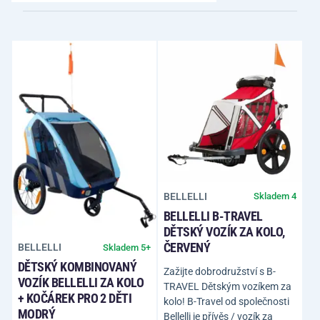
BELLELLI
Skladem 4
BELLELLI B-TRAVEL
DĚTSKÝ VOZÍK ZA KOLO,
ČERVENÝ
BELLELLI
Skladem 5+
DĚTSKÝ KOMBINOVANÝ
Zažijte dobrodružství s B-
VOZÍK BELLELLI ZA KOLO
TRAVEL Dětským vozíkem za
+ KOČÁREK PRO 2 DĚTI
kolo! B-Travel od společnosti
MODRÝ
Bellelli je přívěs / vozík za