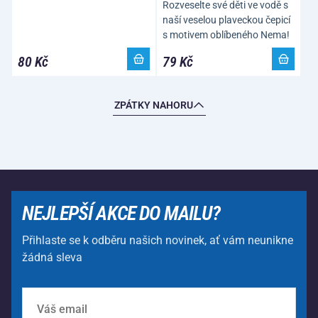
Rozveselte své děti ve vodě s
naší veselou plaveckou čepicí
s motivem oblíbeného Nema!
80 Kč
79 Kč
ZPÁTKY NAHORU
NEJLEPŠÍ AKCE DO MAILU?
Přihlaste se k odběru našich novinek, ať vám neunikne
žádná sleva