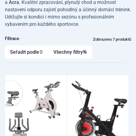
a
Acra
. Kvalitní zpracování, plynulý chod a možnost
nastavení odporu zajistí pohodlný a účinný domácí trénink.
Udržujte si kondici i mimo sezónu s profesionálním
vybavením pro každého sportovce.
Filtrace
Zobrazeno 7 produktů
Seřadit podle
Všechny filtry