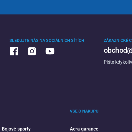
SLEDUJTE NÁS NA SOCIÁLNÍCH SÍTÍCH
ZÁKAZNICKÉ 
obchod@
Pište kdykoli
VŠE O NÁKUPU
Bojové sporty
Acra garance