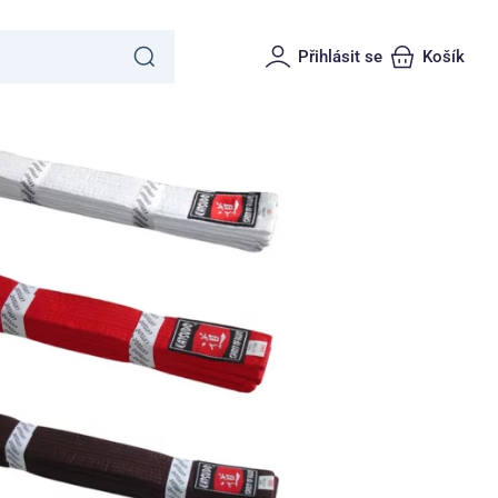
Přihlásit se
Košík