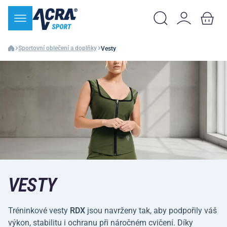
Sportovní oblečení a doplňky
Vesty
VESTY
Tréninkové vesty
RDX
jsou navrženy tak, aby podpořily váš
výkon, stabilitu i ochranu při náročném cvičení. Díky