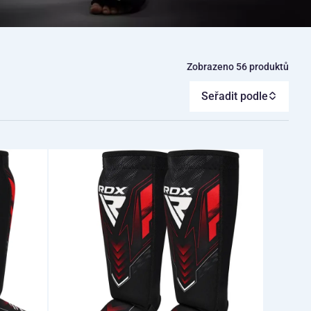
Zobrazeno 56 produktů
Seřadit podle