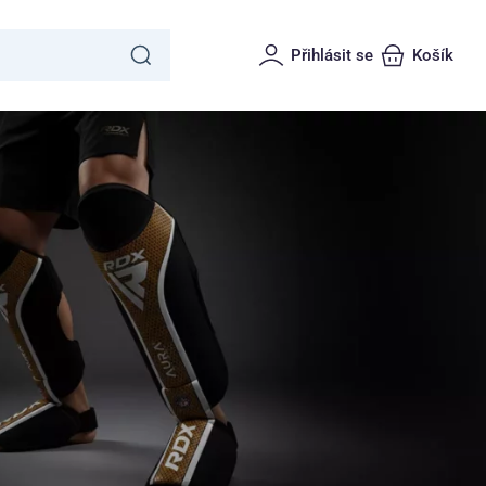
Přihlásit se
Košík