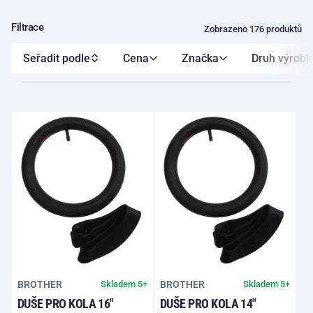
Filtrace
Zobrazeno 176 produktů
Seřadit podle
Cena
Značka
Druh výrobk
BROTHER
BROTHER
Skladem 5+
Skladem 5+
DUŠE PRO KOLA 16"
DUŠE PRO KOLA 14"