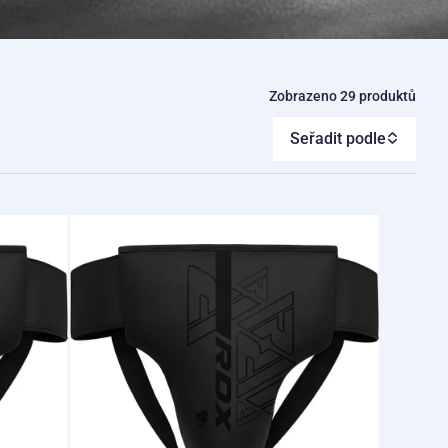
Zobrazeno 29 produktů
Seřadit podle