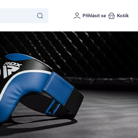
Přihlásit se
Košík