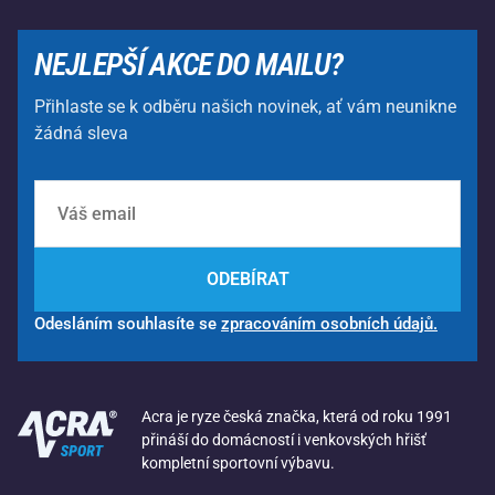
NEJLEPŠÍ AKCE DO MAILU?
Přihlaste se k odběru našich novinek, ať vám neunikne
žádná sleva
ODEBÍRAT
Odesláním souhlasíte se
zpracováním osobních údajů.
Acra je ryze česká značka, která od roku 1991
přináší do domácností i venkovských hřišť
kompletní sportovní výbavu.