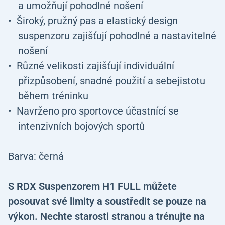
a umožňují pohodlné nošení
Široký, pružný pas a elastický design
suspenzoru zajišťují pohodlné a nastavitelné
nošení
Různé velikosti zajišťují individuální
přizpůsobení, snadné použití a sebejistotu
během tréninku
Navrženo pro sportovce účastnící se
intenzivních bojových sportů
Barva: černá
S RDX Suspenzorem H1 FULL můžete
posouvat své limity a soustředit se pouze na
výkon. Nechte starosti stranou a trénujte na