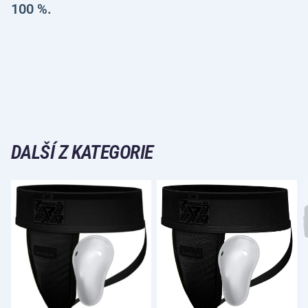
100 %.
DALŠÍ Z KATEGORIE