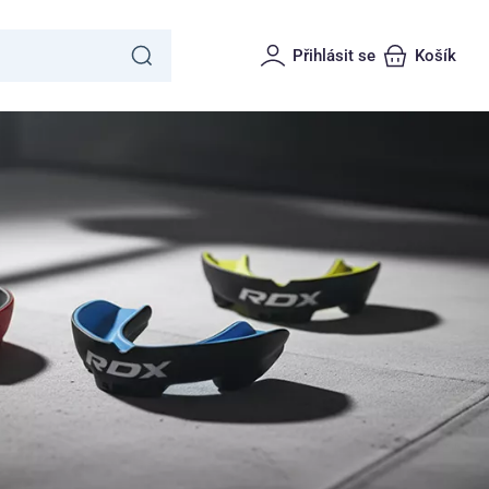
Přihlásit se
Košík