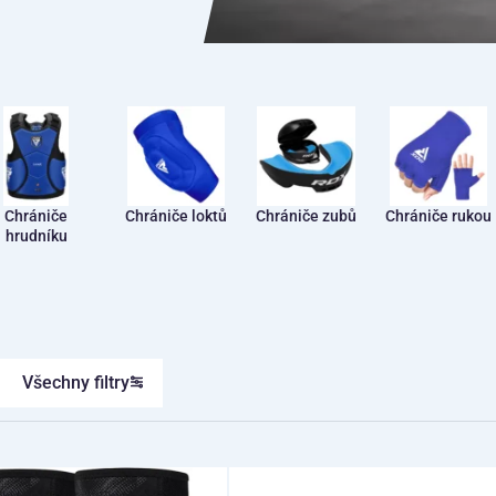
Chrániče
Chrániče loktů
Chrániče zubů
Chrániče rukou
hrudníku
Všechny filtry