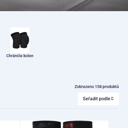
Chrániče kolen
Zobrazeno 158 produktů
Seřadit podle