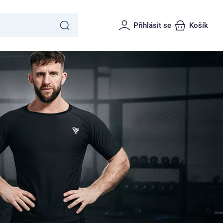
Přihlásit se
Košík