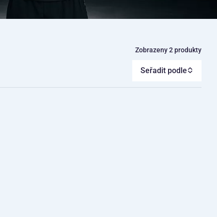
Zobrazeny 2 produkty
Seřadit podle