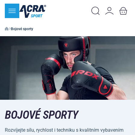
Bojové sporty
BOJOVÉ SPORTY
Rozvíjejte sílu, rychlost i techniku s kvalitním vybavením