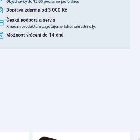
Objednávky do 12:00 posíláme ještě dnes
Doprava zdarma od 3 000 Kč
Česká podpora a servis
K našim produktům zajišťujeme také náhradní díly.
Možnost vrácení do 14 dnů