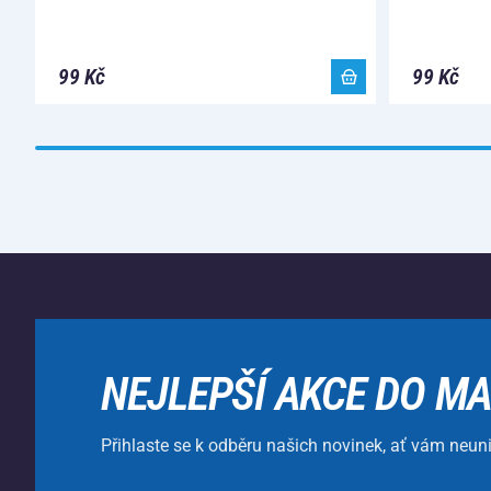
99 Kč
99 Kč
NEJLEPŠÍ AKCE DO MA
Přihlaste se k odběru našich novinek, ať vám neun