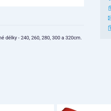
é délky - 240, 260, 280, 300 a 320cm.