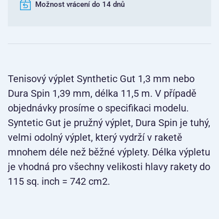
Možnost vrácení do 14 dnů
Tenisový výplet Synthetic Gut 1,3 mm nebo
Dura Spin 1,39 mm, délka 11,5 m. V případě
objednávky prosíme o specifikaci modelu.
Syntetic Gut je pružný výplet, Dura Spin je tuhý,
velmi odolný výplet, který vydrží v raketě
mnohem déle než běžné výplety. Délka výpletu
je vhodná pro všechny velikosti hlavy rakety do
115 sq. inch = 742 cm2.