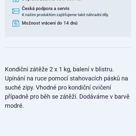
Česká podpora a servis
K našim produktům zajišťujeme také náhradní díly.
Možnost vrácení do 14 dnů
Kondiční zátěže 2 x 1 kg, balení v blistru.
Upínání na ruce pomocí stahovacích pásků na
suché zipy. Vhodné pro kondiční cvičení
případně pro běh se zátěží. Dodáváme v barvě
modré.