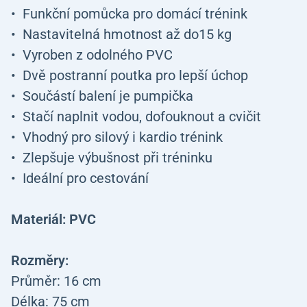
Funkční pomůcka pro domácí trénink
Nastavitelná hmotnost až do15 kg
Vyroben z odolného PVC
Dvě postranní poutka pro lepší úchop
Součástí balení je pumpička
Stačí naplnit vodou, dofouknout a cvičit
Vhodný pro silový i kardio trénink
Zlepšuje výbušnost při tréninku
Ideální pro cestování
Materiál: PVC
Rozměry:
Průměr: 16 cm
Délka: 75 cm