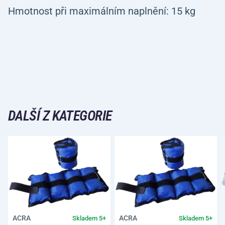
Hmotnost při maximálním naplnění: 15 kg
DALŠÍ Z KATEGORIE
ACRA
ACRA
Skladem 5+
Skladem 5+