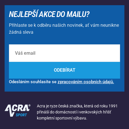
NEJLEPŠÍ AKCE DO MAILU?
Přihlaste se k odběru našich novinek, ať vám neunikne
žádná sleva
ODEBÍRAT
Odesláním souhlasíte se
zpracováním osobních údajů.
Acra je ryze česká značka, která od roku 1991
přináší do domácností i venkovských hřišť
kompletní sportovní výbavu.