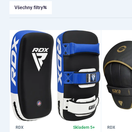
Všechny filtry
RDX
RDX
Skladem 5+