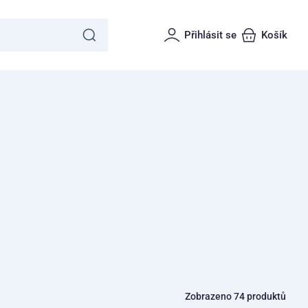
Přihlásit se
Košík
Zobrazeno 74 produktů