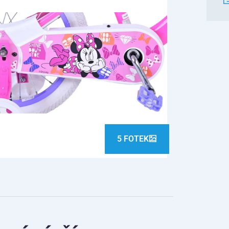
5 FOTEK