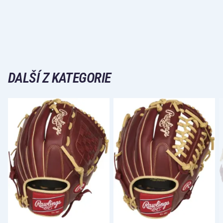
DALŠÍ Z KATEGORIE