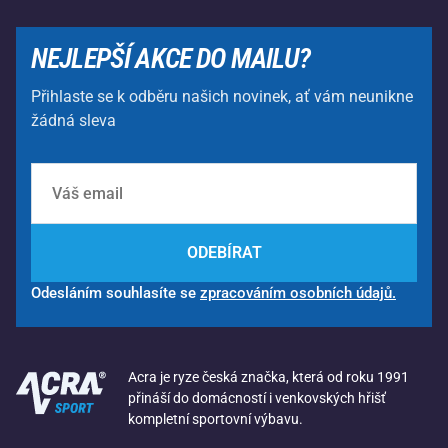
NEJLEPŠÍ AKCE DO MAILU?
Přihlaste se k odběru našich novinek, ať vám neunikne
žádná sleva
ODEBÍRAT
Odesláním souhlasíte se
zpracováním osobních údajů.
Acra je ryze česká značka, která od roku 1991
přináší do domácností i venkovských hřišť
kompletní sportovní výbavu.