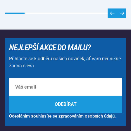
NEJLEPŠÍ AKCE DO MAILU?
Přihlaste se k odběru našich novinek, ať vám neunikne
žádná sleva
ODEBÍRAT
Odesláním souhlasíte se
zpracováním osobních údajů.