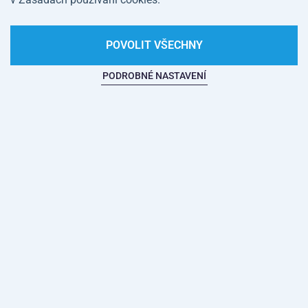
POVOLIT VŠECHNY
PODROBNÉ NASTAVENÍ