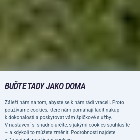
BUĎTE TADY JAKO DOMA
Záleží nám na tom, abyste se k nám rádi vraceli. Proto
používáme cookies, které nám pomáhají ladit nákup
k dokonalosti a poskytovat vám špičkové služby.
V nastavení si snadno určíte, s jakými cookies souhlasíte
– a kdykoli to můžete změnit. Podrobnosti najdete
v Zásadách používání cookies.