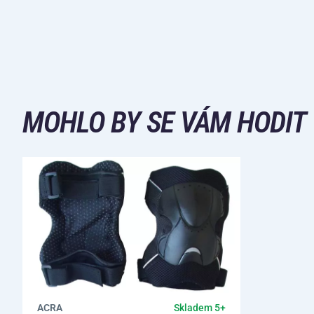
MOHLO BY SE VÁM HODIT
ACRA
Skladem 5+