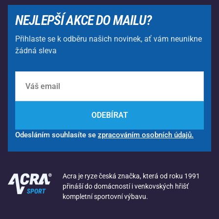
NEJLEPŠÍ AKCE DO MAILU?
Přihlaste se k odběru našich novinek, ať vám neunikne
žádná sleva
ODEBÍRAT
Odesláním souhlasíte se
zpracováním osobních údajů.
Acra je ryze česká značka, která od roku 1991
přináší do domácností i venkovských hřišť
kompletní sportovní výbavu.