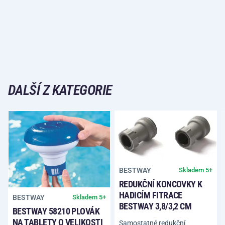
DALŠÍ Z KATEGORIE
BESTWAY
Skladem 5+
REDUKČNÍ KONCOVKY K
HADICÍM FITRACE
BESTWAY
Skladem 5+
BESTWAY 3,8/3,2 CM
BESTWAY 58210 PLOVÁK
NA TABLETY O VELIKOSTI
Samostatné redukční