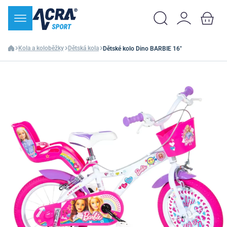
Kola a koloběžky
Dětská kola
Dětské kolo Dino BARBIE 16"