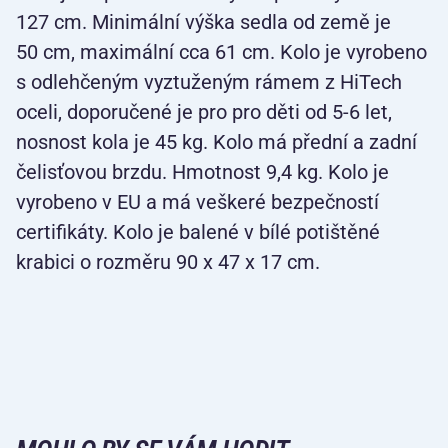
127 cm. Minimální výška sedla od země je
50 cm, maximální cca 61 cm. Kolo je vyrobeno
s odlehčeným vyztuženým rámem z HiTech
oceli, doporučené je pro pro děti od 5-6 let,
nosnost kola je 45 kg. Kolo má přední a zadní
čelisťovou brzdu. Hmotnost 9,4 kg. Kolo je
vyrobeno v EU a má veškeré bezpečností
certifikáty. Kolo je balené v bílé potištěné
krabici o rozměru 90 x 47 x 17 cm.