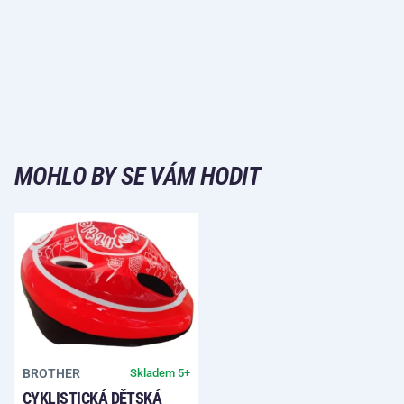
MOHLO BY SE VÁM HODIT
BROTHER
Skladem 5+
CYKLISTICKÁ DĚTSKÁ