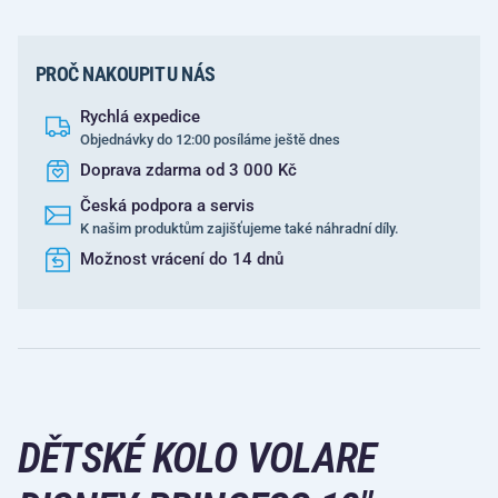
PROČ NAKOUPIT U NÁS
Rychlá expedice
Objednávky do 12:00 posíláme ještě dnes
Doprava zdarma od 3 000 Kč
Česká podpora a servis
K našim produktům zajišťujeme také náhradní díly.
Možnost vrácení do 14 dnů
DĚTSKÉ KOLO VOLARE