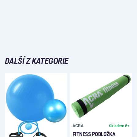
DALŠÍ Z KATEGORIE
ACRA
Skladem 5+
FITNESS PODLOŽKA