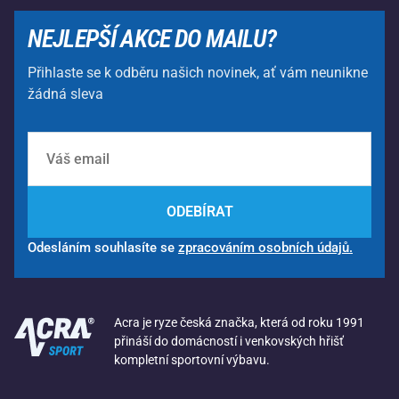
NEJLEPŠÍ AKCE DO MAILU?
Přihlaste se k odběru našich novinek, ať vám neunikne
žádná sleva
ODEBÍRAT
Odesláním souhlasíte se
zpracováním osobních údajů.
Acra je ryze česká značka, která od roku 1991
přináší do domácností i venkovských hřišť
kompletní sportovní výbavu.