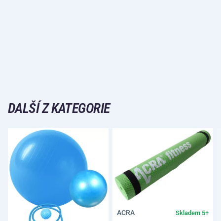
DALŠÍ Z KATEGORIE
ACRA
Skladem 5+