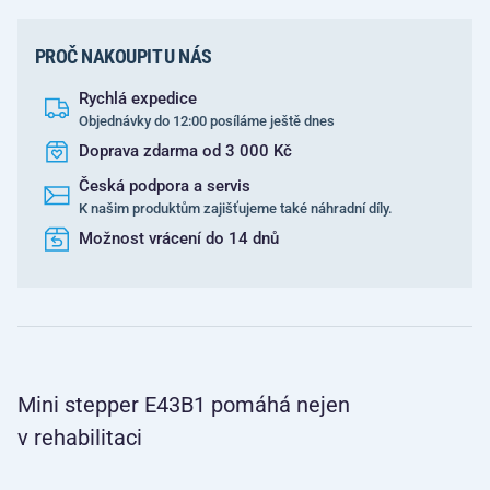
PROČ NAKOUPIT U NÁS
Rychlá expedice
Objednávky do 12:00 posíláme ještě dnes
Doprava zdarma od 3 000 Kč
Česká podpora a servis
K našim produktům zajišťujeme také náhradní díly.
Možnost vrácení do 14 dnů
Mini stepper E43B1 pomáhá nejen
v rehabilitaci