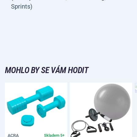
Sprints)
MOHLO BY SE VÁM HODIT
ACRA
Skladem 5+