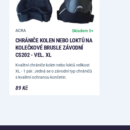
ACRA
Skladem 5+
CHRÁNIČE KOLEN NEBO LOKTŮ NA
KOLEČKOVÉ BRUSLE ZÁVODNÍ
CS202 - VEL. XL
Kvalitní chrániče kolen nebo loktů velikost
XL - 1 pár. Jedná se o závodní typ chráničů
s kvalitní ochranou končetin.
89 Kč