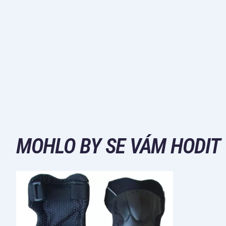
MOHLO BY SE VÁM HODIT