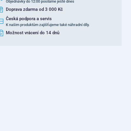
Objednávky do 12:00 posíláme ještě dnes
Doprava zdarma od 3 000 Kč
Česká podpora a servis
K našim produktům zajišťujeme také náhradní díly.
Možnost vrácení do 14 dnů