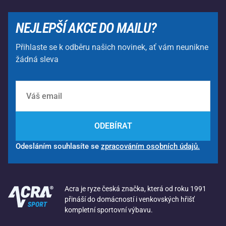
NEJLEPŠÍ AKCE DO MAILU?
Přihlaste se k odběru našich novinek, ať vám neunikne
žádná sleva
ODEBÍRAT
Odesláním souhlasíte se
zpracováním osobních údajů.
Acra je ryze česká značka, která od roku 1991
přináší do domácností i venkovských hřišť
kompletní sportovní výbavu.