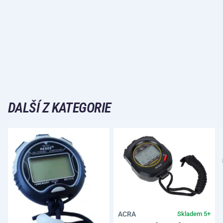
DALŠÍ Z KATEGORIE
ACRA
Skladem 5+