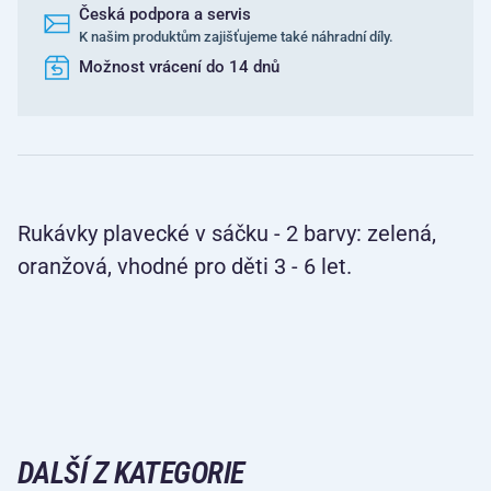
Česká podpora a servis
K našim produktům zajišťujeme také náhradní díly.
Možnost vrácení do 14 dnů
Rukávky plavecké v sáčku - 2 barvy: zelená,
oranžová, vhodné pro děti 3 - 6 let.
DALŠÍ Z KATEGORIE