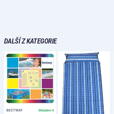
DALŠÍ Z KATEGORIE
BESTWAY
Skladem 4