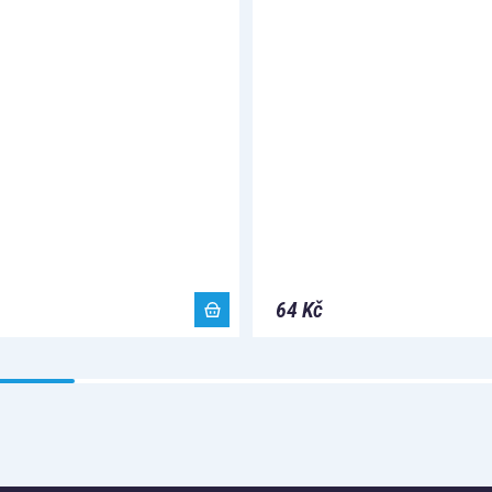
64 Kč