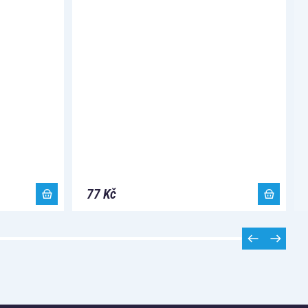
77 Kč