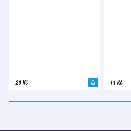
20 Kč
11 Kč