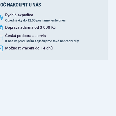
OČ NAKOUPIT U NÁS
Rychlá expedice
Objednávky do 12:00 posíláme ještě dnes
Doprava zdarma od 3 000 Kč
Česká podpora a servis
K našim produktům zajišťujeme také náhradní díly.
Možnost vrácení do 14 dnů