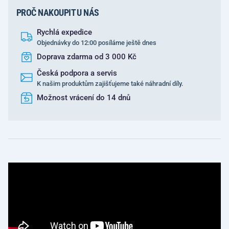
PROČ NAKOUPIT U NÁS
Rychlá expedice
Objednávky do 12:00 posíláme ještě dnes
Doprava zdarma od 3 000 Kč
Česká podpora a servis
K našim produktům zajišťujeme také náhradní díly.
Možnost vrácení do 14 dnů