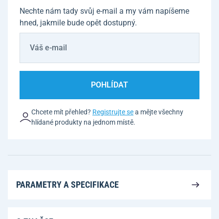
Nechte nám tady svůj e-mail a my vám napíšeme
hned, jakmile bude opět dostupný.
POHLÍDAT
Chcete mít přehled?
Registrujte se
a mějte všechny
hlídané produkty na jednom místě.
PARAMETRY A SPECIFIKACE