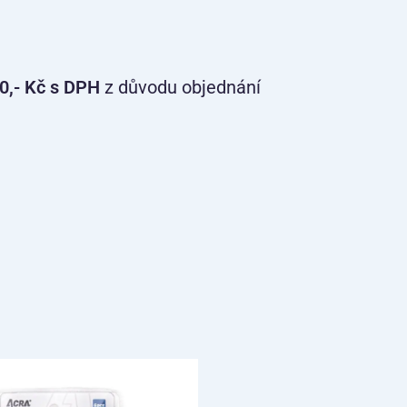
0,- Kč s DPH
z důvodu objednání