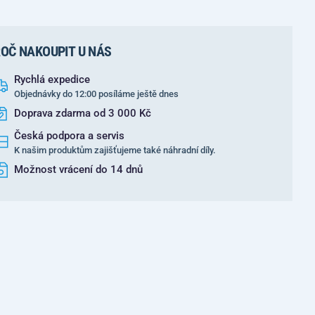
OČ NAKOUPIT U NÁS
Rychlá expedice
Objednávky do 12:00 posíláme ještě dnes
Doprava zdarma od 3 000 Kč
Česká podpora a servis
K našim produktům zajišťujeme také náhradní díly.
Možnost vrácení do 14 dnů