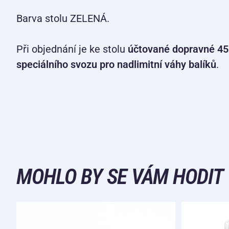
Barva stolu ZELENÁ.
Při objednání je ke stolu
účtované dopravné 45
speciálního svozu pro nadlimitní váhy balíků
.
MOHLO BY SE VÁM HODIT