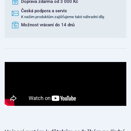
Doprava zdarma od 3 000 Kč
Česká podpora a servis
K našim produktům zajišťujeme také náhradní díly.
Možnost vrácení do 14 dnů