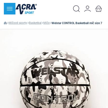
Míčové sporty
Basketbal
Míče
Welstar CONTROL Basketball míč size 7