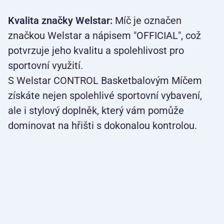
Kvalita značky Welstar:
Míč je označen
značkou Welstar a nápisem "OFFICIAL", což
potvrzuje jeho kvalitu a spolehlivost pro
sportovní využití.
S Welstar CONTROL Basketbalovým Míčem
získáte nejen spolehlivé sportovní vybavení,
ale i stylový doplněk, který vám pomůže
dominovat na hřišti s dokonalou kontrolou.