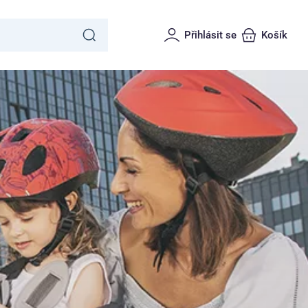
Přihlásit se
Košík