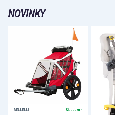
NOVINKY
BELLELLI
Skladem 4