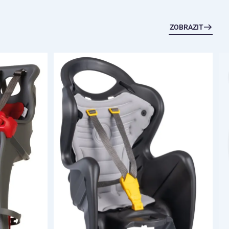
ZOBRAZIT