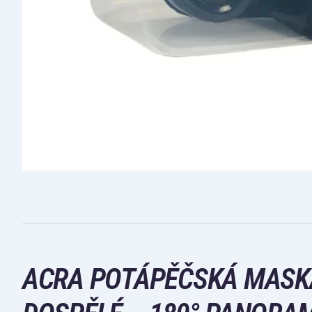
ACRA POTÁPĚČSKÁ MASK