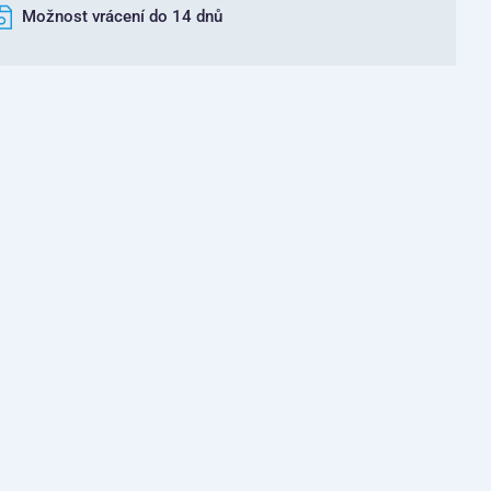
Možnost vrácení do 14 dnů