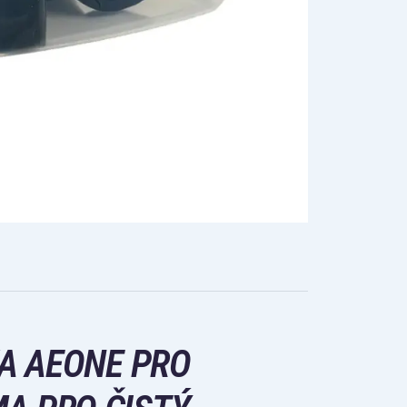
A AEONE PRO