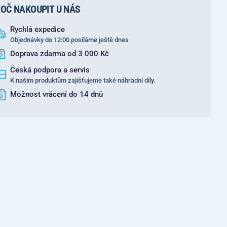
OČ NAKOUPIT U NÁS
Rychlá expedice
Objednávky do 12:00 posíláme ještě dnes
Doprava zdarma od 3 000 Kč
Česká podpora a servis
K našim produktům zajišťujeme také náhradní díly.
Možnost vrácení do 14 dnů