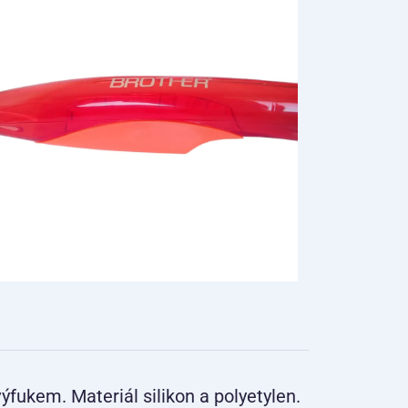
ýfukem. Materiál silikon a polyetylen.