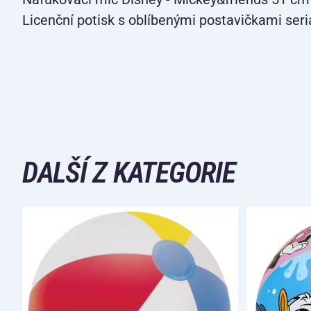
Licenční potisk s oblíbenými postavičkami seri
DALŠÍ Z KATEGORIE