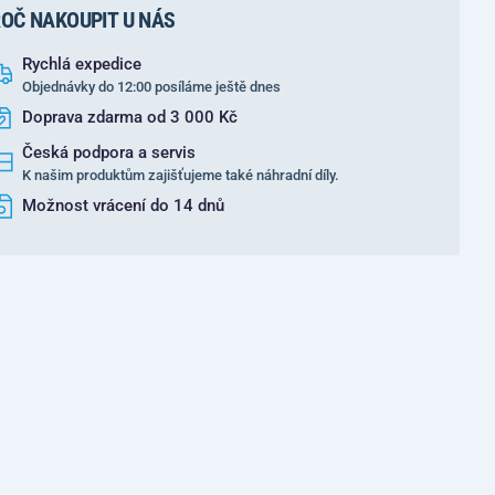
OČ NAKOUPIT U NÁS
Rychlá expedice
Objednávky do 12:00 posíláme ještě dnes
Doprava zdarma od 3 000 Kč
Česká podpora a servis
K našim produktům zajišťujeme také náhradní díly.
Možnost vrácení do 14 dnů