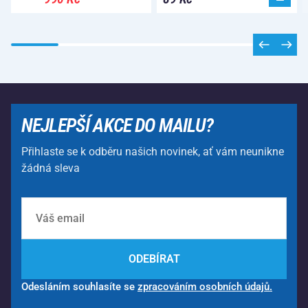
NEJLEPŠÍ AKCE DO MAILU?
Přihlaste se k odběru našich novinek, ať vám neunikne
žádná sleva
ODEBÍRAT
Odesláním souhlasíte se
zpracováním osobních údajů.