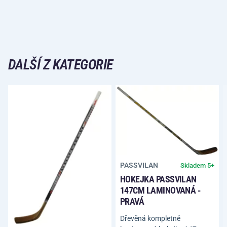
DALŠÍ Z KATEGORIE
PASSVILAN
Skladem 5+
HOKEJKA PASSVILAN
147CM LAMINOVANÁ -
PRAVÁ
Dřevěná kompletně