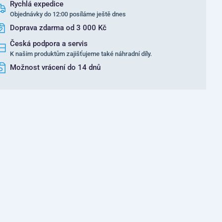
Rychlá expedice
Objednávky do 12:00 posíláme ještě dnes
Doprava zdarma od 3 000 Kč
Česká podpora a servis
K našim produktům zajišťujeme také náhradní díly.
Možnost vrácení do 14 dnů