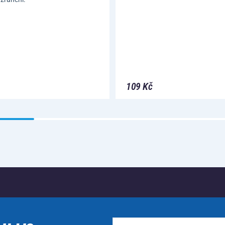
109 Kč