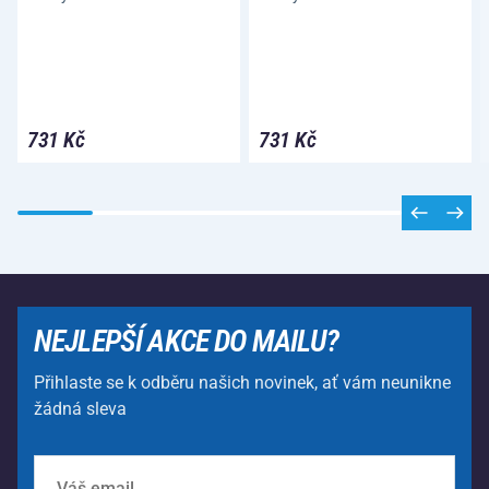
731 Kč
731 Kč
NEJLEPŠÍ AKCE DO MAILU?
Přihlaste se k odběru našich novinek, ať vám neunikne
žádná sleva