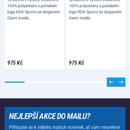
100% polyesteru s potiskem
100% polyesteru s potiskem
loga RDX Sports se sloganem
loga RDX Sports se sloganem
Giant Inside.
Giant Inside.
975 Kč
975 Kč
NEJLEPŠÍ AKCE DO MAILU?
Přihlaste se k odběru našich novinek, ať vám neunikne