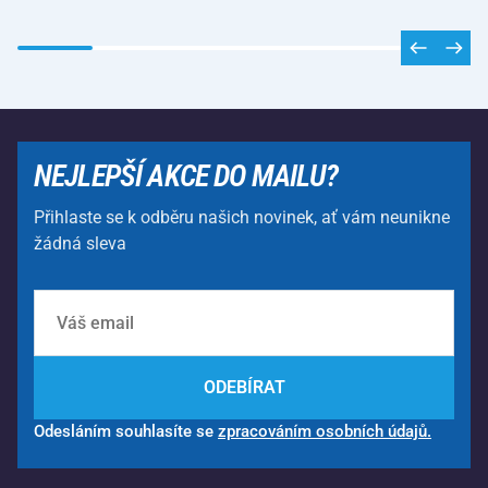
NEJLEPŠÍ AKCE DO MAILU?
Přihlaste se k odběru našich novinek, ať vám neunikne
žádná sleva
ODEBÍRAT
Odesláním souhlasíte se
zpracováním osobních údajů.