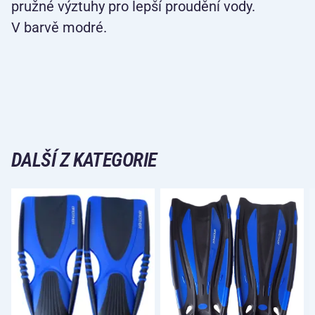
pružné výztuhy pro lepší proudění vody.
V barvě modré.
DALŠÍ Z KATEGORIE